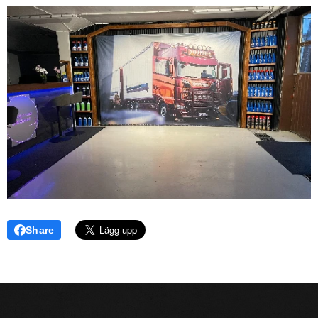
Share