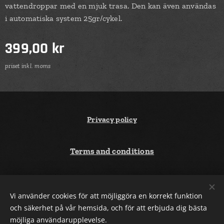
vattendroppar med en mjuk trasa. Den kan även användas
i automatiska system 25gr/cykel.
399,00
kr
priset inkl. moms
Privacy policy
Terms and conditions
Godkänd för F-Skatt
Cookies
Vi använder cookies för att möjliggöra en korrekt funktion
och säkerhet på vår hemsida, och för att erbjuda dig bästa
möjliga användarupplevelse.