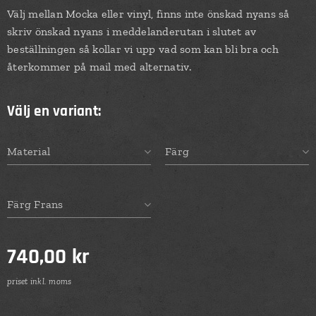
Välj mellan Mocka eller vinyl, finns inte önskad nyans så
skriv önskad nyans i meddelanderutan i slutet av
beställningen så kollar vi upp vad som kan bli bra och
återkommer på mail med alternativ.
Välj en variant:
Material
Färg
Färg Frans
740,00
kr
priset inkl. moms